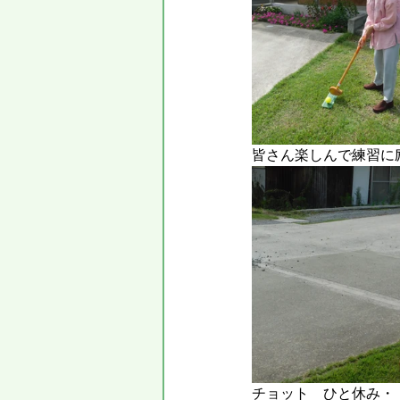
皆さん楽しんで練習に励
チョット　ひと休み・