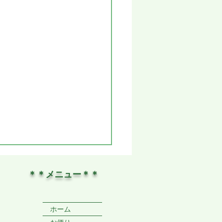
＊＊メニュー＊＊
ホーム