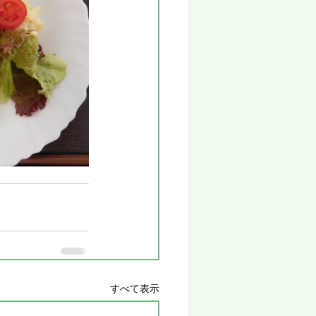
すべて表示