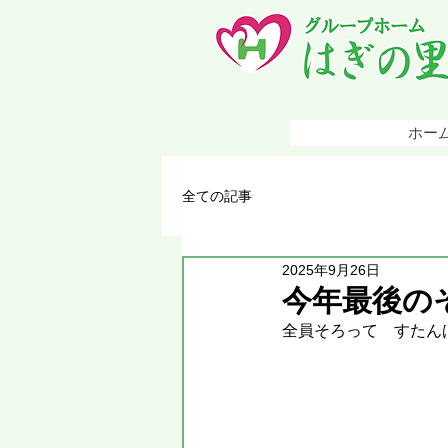
ホー
全ての記事
2025年9月26日
今年最後の
全員そろって　すたん