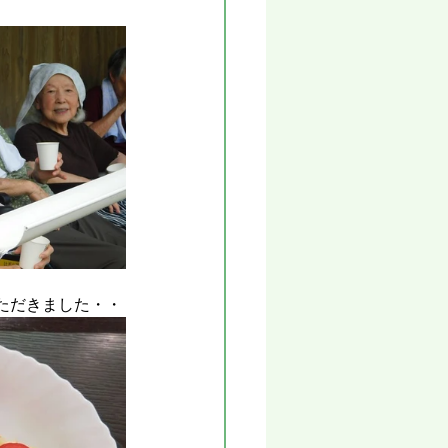
ただきました・・