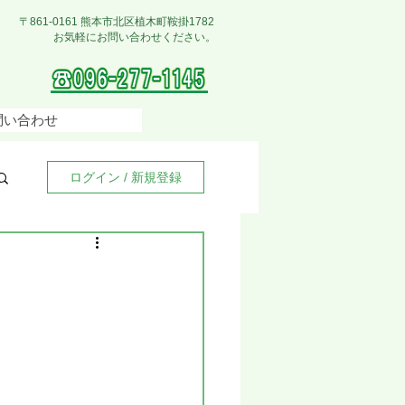
〒861-0161 熊本市北区植木町鞍掛1782
お気軽にお問い合わせください。
問い合わせ
ログイン / 新規登録