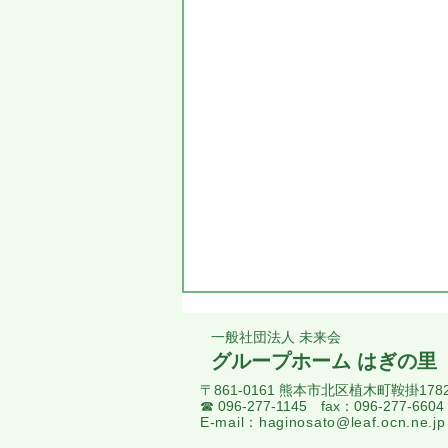
一般社団法人 未来会
グループホーム はぎの里
〒861-0161 熊本市北区植木町鞍掛178
​☎ 096-277-1145 fax：096-277-6604
E-mail：
haginosato@leaf.ocn.ne.jp