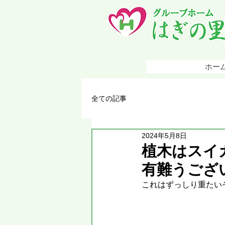
ホー
全ての記事
2024年5月8日
植木はスイ
有難うございま
これはずっしり重たい