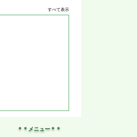
すべて表示
＊＊メニュー＊＊