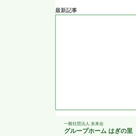
最新記事
一般社団法人 未来会
グループホーム はぎの里