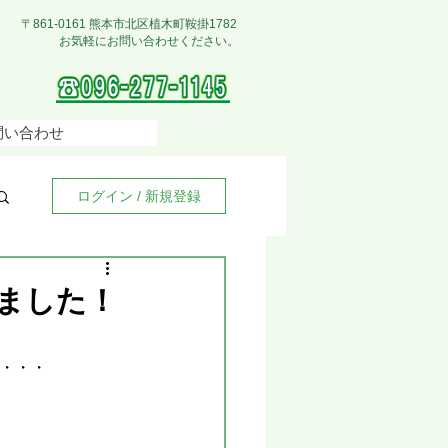
〒861-0161 熊本市北区植木町鞍掛1782
お気軽にお問い合わせください。
問い合わせ
ログイン / 新規登録
きました！
）・・・