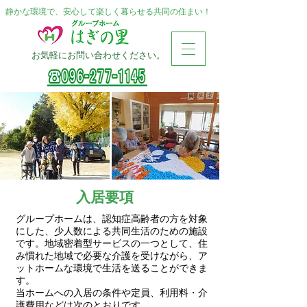
静かな環境で、安心して楽しく暮らせる共同の住まい！
お気軽にお問い合わせください。
入居要項
グループホームは、認知症高齢者の方を対象
にした、少人数による共同生活のための施設
です。地域密着型サービスの一つとして、住
み慣れた地域で必要な介護を受けながら、ア
ットホームな環境で生活を送ることができま
す。
当ホームへの入居の条件や定員、利用料・介
護費用などは次のとおりです。