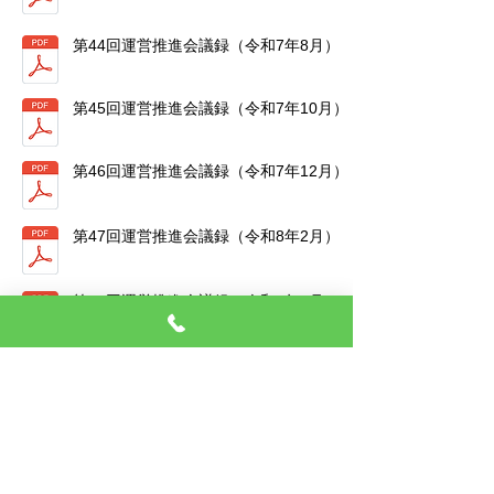
第44回運営推進会議録（令和7年8月）
第45回運営推進会議録（令和7年10月）
第46回運営推進会議録（令和7年12月）
第47回運営推進会議録（令和8年2月）
第48回運営推進会議録（令和8年4月）
第49回運営推進会議録（令和8年6月）
自己評価・外部評価の結果